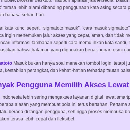
mobile, browser desktop, maupun aplikasi jika tersedia. Dala
k” terasa lebih alami dibanding penggunaan kata asing secara 
n bahasa sehari-hari.
 kata kunci seperti “sigmatoto masuk”, “cara masuk sigmatoto”,
ka ingin menemukan jalur akses yang cepat, aman, dan tidak
ncari informasi tambahan seperti cara memulihkan kata sandi
astikan bahwa halaman yang digunakan benar-benar resmi dan
atoto
Masuk bukan hanya soal menekan tombol login, tetapi 
, kestabilan perangkat, dan kehati-hatian terhadap tautan pals
yak Pengguna Memilih Akses Lewat
 Indonesia lebih sering mengakses layanan digital lewat smart
berapa alasan yang membuat pola ini terus bertahan. Pertama a
elalu berada di tangan pengguna, sehingga proses membuka br
akun terasa lebih cepat dan fleksibel.