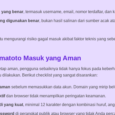
n yang benar
, termasuk username, email, nomor terdaftar, dan k
ang digunakan benar
, bukan hasil salinan dari sumber acak a
u mengurangi risiko gagal masuk akibat faktor teknis yang seb
igmatoto Masuk yang Aman
tap aman, pengguna sebaiknya tidak hanya fokus pada keberhas
tu dilakukan. Berikut checklist yang sangat disarankan:
laman
sebelum memasukkan data akun. Domain yang mirip belu
tif
dan browser tidak menampilkan peringatan keamanan.
i yang kuat
, minimal 12 karakter dengan kombinasi huruf, ang
assword
di perangkat publik atau browser yang tidak Anda perc