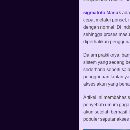
sigmatoto Masuk
adal
cepat melalui ponsel,
dengan normal. Di Ind
sehingga proses masuk 
diperhatikan pengguna
Dalam praktiknya, ban
sistem yang sedang be
sederhana seperti sal
penggunaan tautan yan
akses akun yang benar
Artikel ini membahas 
penyebab umum gagal 
akun setelah berhasil
populer seputar akses 