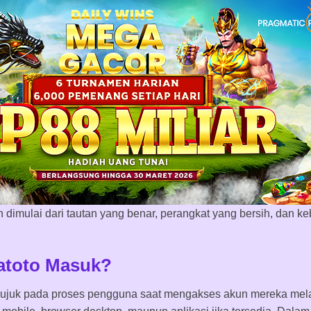
dimulai dari tautan yang benar, perangkat yang bersih, dan ke
atoto Masuk?
ujuk pada proses pengguna saat mengakses akun mereka mela