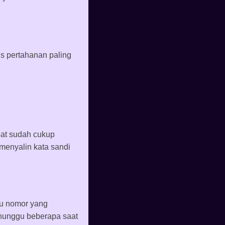
is pertahanan paling
pat sudah cukup
menyalin kata sandi
au nomor yang
menunggu beberapa saat