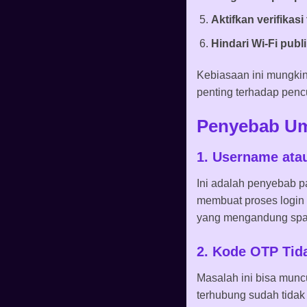
Aktifkan verifikas
Hindari Wi-Fi publ
Kebiasaan ini mungkin 
penting terhadap penc
Penyebab Um
1. Username ata
Ini adalah penyebab p
membuat proses login 
yang mengandung spasi
2. Kode OTP Tid
Masalah ini bisa munc
terhubung sudah tidak