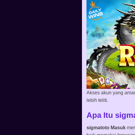
Akses akun yang aman 
lebih teliti.
Apa Itu sigm
sigmatoto Masuk
mer